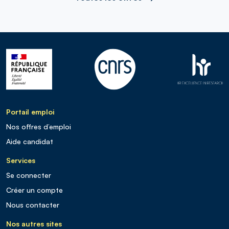
Portail emploi
Nos offres d’emploi
Aide candidat
Services
Se connecter
Créer un compte
Nous contacter
Nos autres sites