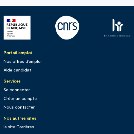
Portail emploi
Nos offres d’emploi
Aide candidat
Services
Se connecter
Créer un compte
Nous contacter
Nos autres sites
le site Carrières