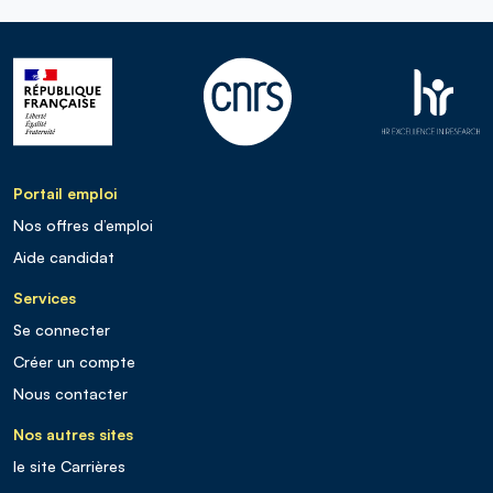
Portail emploi
Nos offres d’emploi
Aide candidat
Services
Se connecter
Créer un compte
Nous contacter
Nos autres sites
le site Carrières