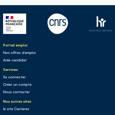
Portail emploi
Nos offres d’emploi
Aide candidat
Services
Se connecter
Créer un compte
Nous contacter
Nos autres sites
le site Carrières