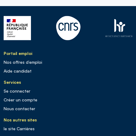
Portail emploi
Nos offres d’emploi
Aide candidat
Services
Se connecter
Créer un compte
Nous contacter
Nos autres sites
le site Carrières