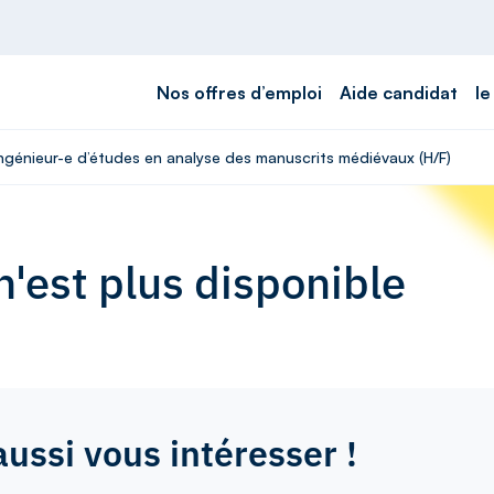
Nos offres d’emploi
Aide candidat
le
Ingénieur-e d’études en analyse des manuscrits médiévaux (H/F)
'est plus disponible
aussi vous intéresser !