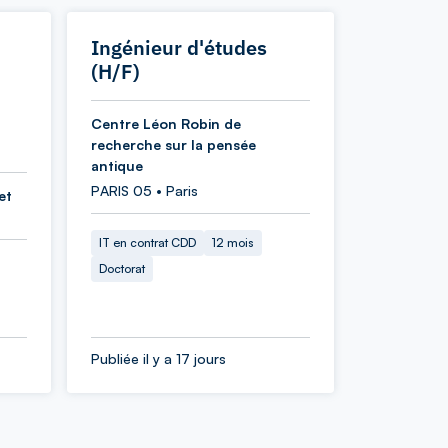
Ingénieur d'études
(H/F)
Centre Léon Robin de
recherche sur la pensée
antique
PARIS 05 • Paris
et
IT en contrat CDD
12 mois
Doctorat
Publiée il y a 17 jours