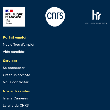
Portail emploi
Nos offres d’emploi
Aide candidat
Services
Se connecter
Créer un compte
Nous contacter
Nos autres sites
le site Carrières
Le site du CNRS