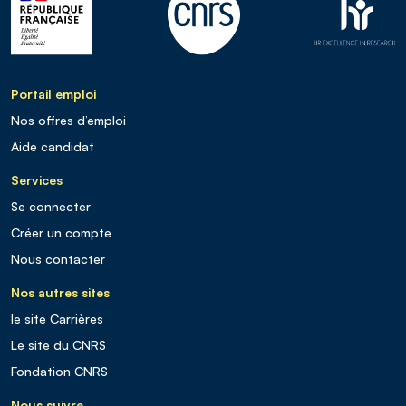
Portail emploi
Nos offres d’emploi
Aide candidat
Services
Se connecter
Créer un compte
Nous contacter
Nos autres sites
le site Carrières
Le site du CNRS
Fondation CNRS
Nous suivre