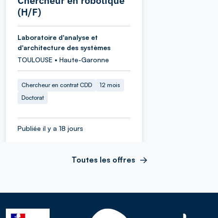
Chercheur en robotique
(H/F)
Laboratoire d'analyse et
d'architecture des systèmes
TOULOUSE • Haute-Garonne
Chercheur en contrat CDD
12 mois
Doctorat
Publiée il y a 18 jours
Toutes les offres