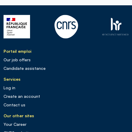
Portail emploi
Our job offers
Candidate assistance
Services
Log in
Create an account
Contact us
Our other sites
Your Career