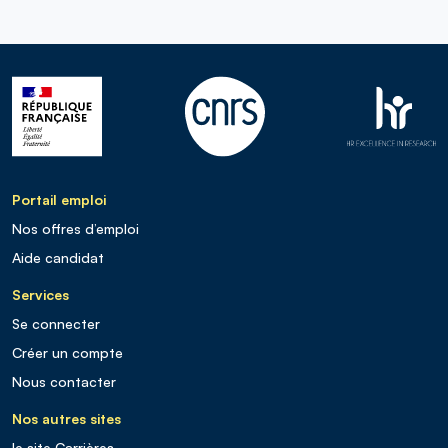
Portail emploi
Nos offres d’emploi
Aide candidat
Services
Se connecter
Créer un compte
Nous contacter
Nos autres sites
le site Carrières