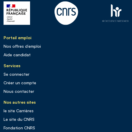
Portail emploi
Nos offres d’emploi
Aide candidat
Services
Se connecter
Créer un compte
Nous contacter
Nos autres sites
le site Carrières
Le site du CNRS
Fondation CNRS