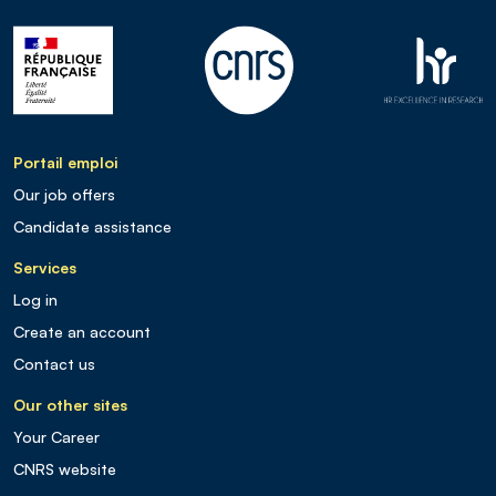
Portail emploi
Our job offers
Candidate assistance
Services
Log in
Create an account
Contact us
Our other sites
Your Career
CNRS website