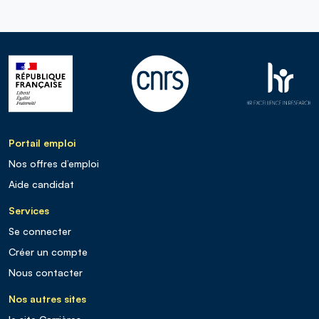
Portail emploi
Nos offres d’emploi
Aide candidat
Services
Se connecter
Créer un compte
Nous contacter
Nos autres sites