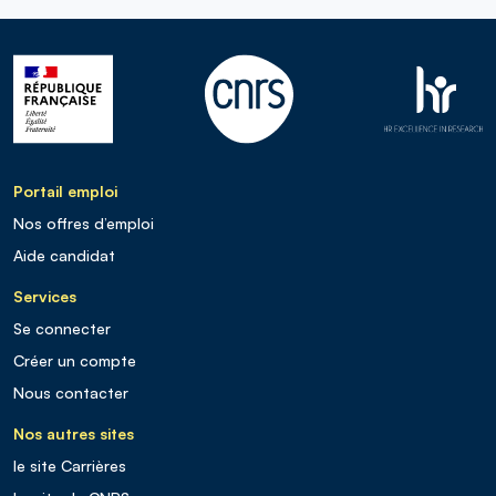
Portail emploi
Nos offres d’emploi
Aide candidat
Services
Se connecter
Créer un compte
Nous contacter
Nos autres sites
le site Carrières