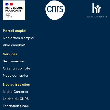
Portail emploi
Nos offres d’emploi
Aide candidat
Services
Se connecter
Créer un compte
Nous contacter
Nos autres sites
le site Carrières
Le site du CNRS
Fondation CNRS