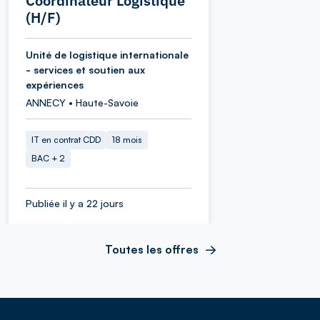
Coordinateur Logistique
(H/F)
Unité de logistique internationale
- services et soutien aux
expériences
ANNECY • Haute-Savoie
IT en contrat CDD
18 mois
BAC + 2
Publiée il y a 22 jours
Toutes les offres