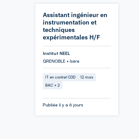
Assistant ingénieur en
instrumentation et
techniques
expérimentales H/F
Institut NEEL
GRENOBLE • Isère
IT en contrat CDD
12 mois
BAC + 2
Publiée il y a 6 jours