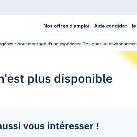
Nos offres d’emploi
Aide candidat
le
 Ingénieur pour montage d'une expérience THz dans un environnemen
'est plus disponible
aussi vous intéresser !