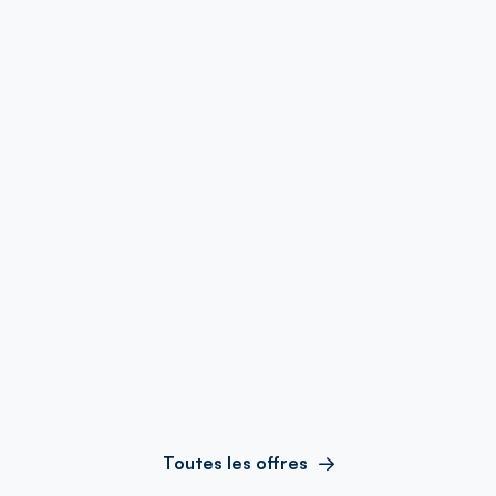
Toutes les offres