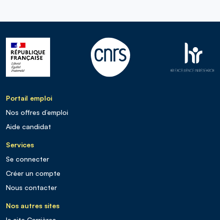
Portail emploi
Nos offres d’emploi
Aide candidat
Services
Se connecter
Créer un compte
Nous contacter
Nos autres sites
le site Carrières