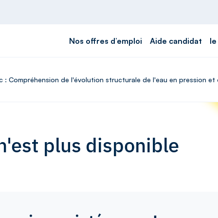
Nos offres d’emploi
Aide candidat
le
oc : Compréhension de l'évolution structurale de l'eau en pression
'est plus disponible