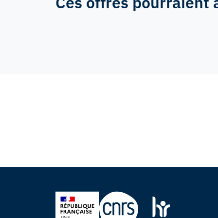
Ces offres pourraient 