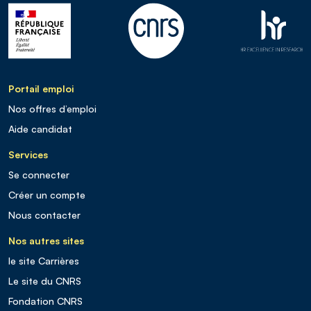
Portail emploi
Nos offres d’emploi
Aide candidat
Services
Se connecter
Créer un compte
Nous contacter
Nos autres sites
le site Carrières
Le site du CNRS
Fondation CNRS