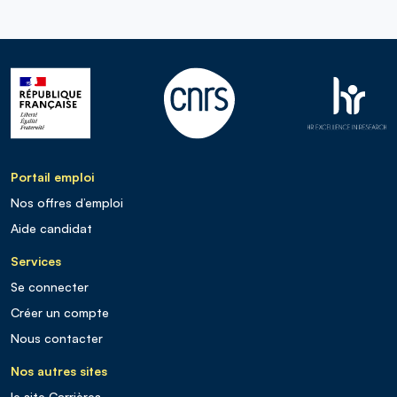
Portail emploi
Nos offres d’emploi
Aide candidat
Services
Se connecter
Créer un compte
Nous contacter
Nos autres sites
le site Carrières