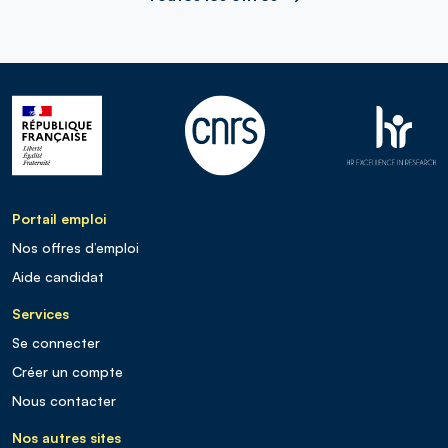
Portail emploi
Nos offres d’emploi
Aide candidat
Services
Se connecter
Créer un compte
Nous contacter
Nos autres sites