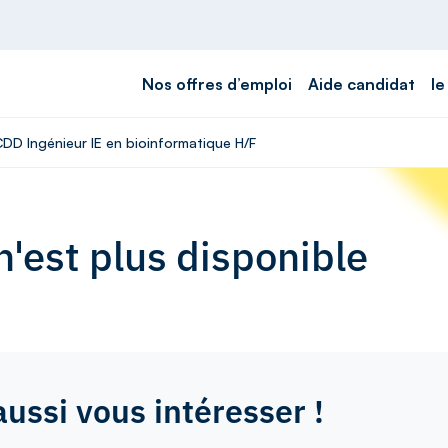
Nos offres d’emploi
Aide candidat
le
CDD Ingénieur IE en bioinformatique H/F
'est plus disponible
aussi vous intéresser !