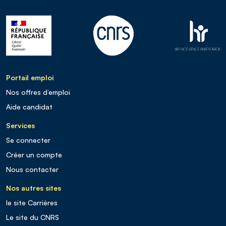
Portail emploi
Nos offres d’emploi
Aide candidat
Services
Se connecter
Créer un compte
Nous contacter
Nos autres sites
le site Carrières
Le site du CNRS