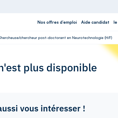
Nos offres d’emploi
Aide candidat
le
- Chercheuse/chercheur post-doctorant en Neurotechnologie (H/F)
'est plus disponible
aussi vous intéresser !