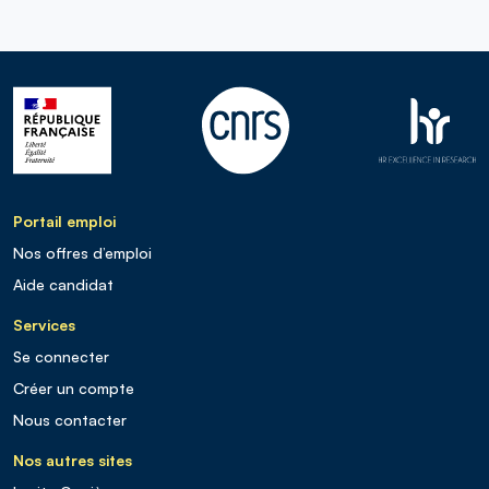
Portail emploi
Nos offres d’emploi
Aide candidat
Services
Se connecter
Créer un compte
Nous contacter
Nos autres sites