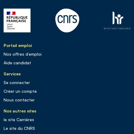
Portail emploi
Nos offres d’emploi
Aide candidat
Services
Se connecter
Créer un compte
Nous contacter
Nos autres sites
le site Carrières
Le site du CNRS