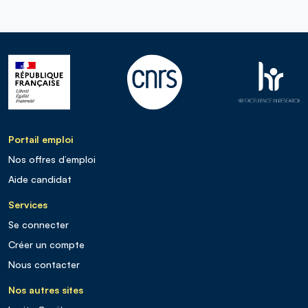
Portail emploi
Nos offres d’emploi
Aide candidat
Services
Se connecter
Créer un compte
Nous contacter
Nos autres sites