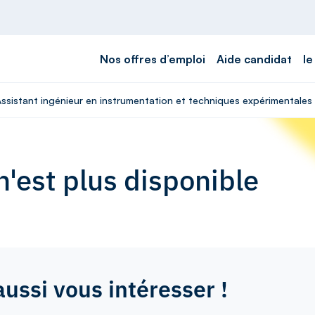
Nos offres d’emploi
Aide candidat
le
Assistant ingénieur en instrumentation et techniques expérimentales
'est plus disponible
aussi vous intéresser !