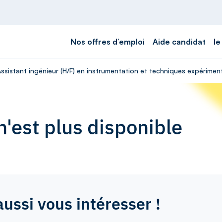
Nos offres d’emploi
Aide candidat
le
Assistant ingénieur (H/F) en instrumentation et techniques expérimen
'est plus disponible
aussi vous intéresser !