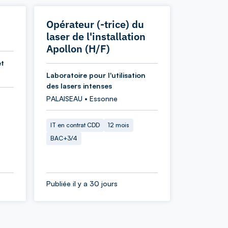
Opérateur (-trice) du
laser de l'installation
Apollon (H/F)
et
Laboratoire pour l'utilisation
des lasers intenses
PALAISEAU • Essonne
IT en contrat CDD
12 mois
BAC+3/4
Publiée il y a 30 jours