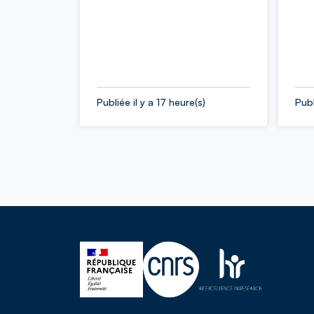
Publiée il y a 17 heure(s)
Publ