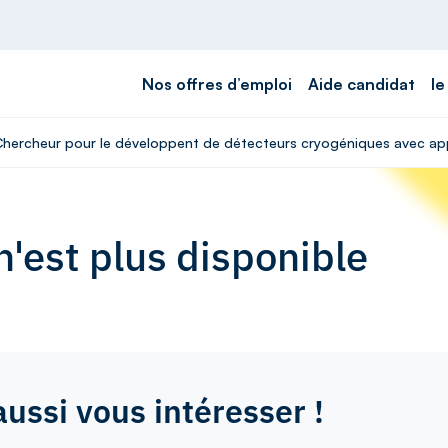
Nos offres d’emploi
Aide candidat
le
 Chercheur pour le développent de détecteurs cryogéniques avec app
'est plus disponible
aussi vous intéresser !