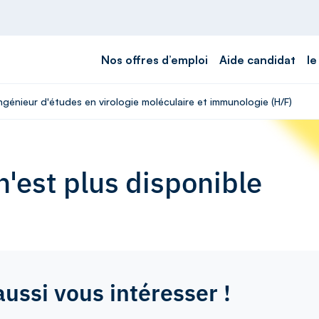
Nos offres d’emploi
Aide candidat
le
Ingénieur d'études en virologie moléculaire et immunologie (H/F)
'est plus disponible
aussi vous intéresser !