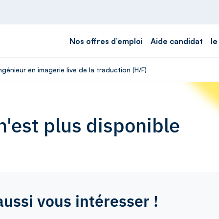
Nos offres d’emploi
Aide candidat
le
ngénieur en imagerie live de la traduction (H/F)
'est plus disponible
aussi vous intéresser !