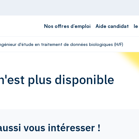
Nos offres d’emploi
Aide candidat
le
Ingénieur d'étude en traitement de données biologiques (H/F)
'est plus disponible
aussi vous intéresser !