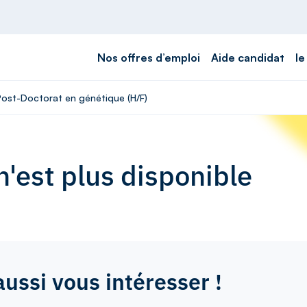
Nos offres d’emploi
Aide candidat
le
 Post-Doctorat en génétique (H/F)
'est plus disponible
aussi vous intéresser !