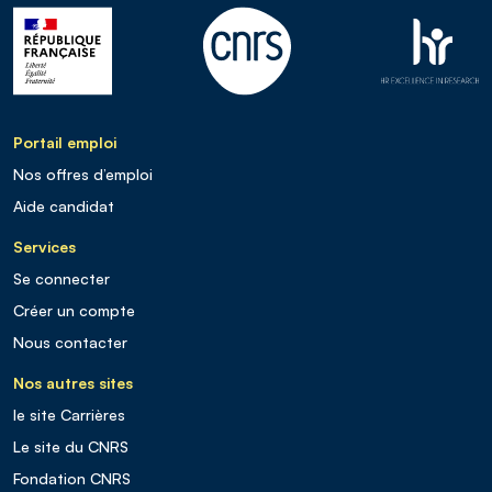
Portail emploi
Nos offres d’emploi
Aide candidat
Services
Se connecter
Créer un compte
Nous contacter
Nos autres sites
le site Carrières
Le site du CNRS
Fondation CNRS