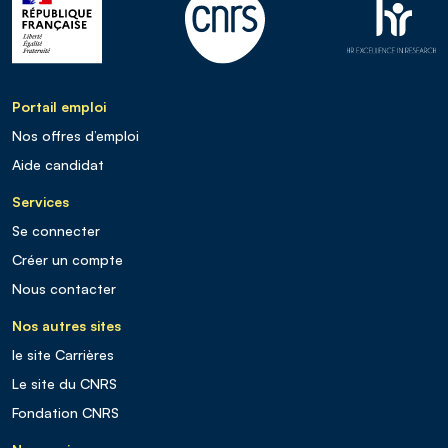
Portail emploi
Nos offres d’emploi
Aide candidat
Services
Se connecter
Créer un compte
Nous contacter
Nos autres sites
le site Carrières
Le site du CNRS
Fondation CNRS