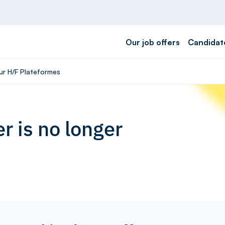
Our job offers
Candidat
eur H/F Plateformes
r is no longer