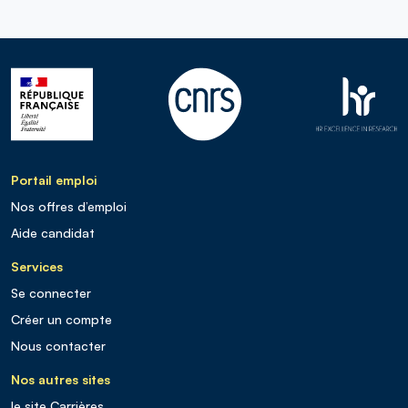
Portail emploi
Nos offres d’emploi
Aide candidat
Services
Se connecter
Créer un compte
Nous contacter
Nos autres sites
le site Carrières