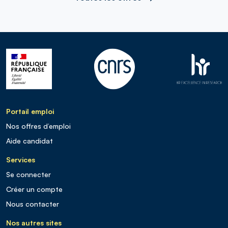
Portail emploi
Nos offres d’emploi
Aide candidat
Services
Se connecter
Créer un compte
Nous contacter
Nos autres sites