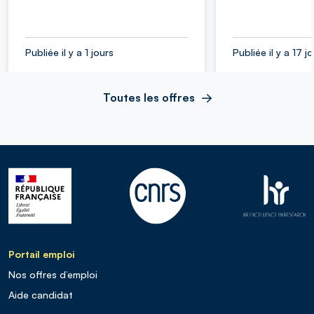
Publiée il y a 1 jours
Publiée il y a 17 j
Toutes les offres
Portail emploi
Nos offres d’emploi
Aide candidat