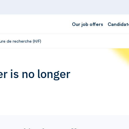
Our job offers
Candidat
ure de recherche (H/F)
r is no longer