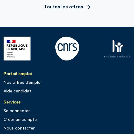
Toutes les offres
Portail emploi
Nos offres d’emploi
Aide candidat
Services
Se connecter
Créer un compte
Nous contacter