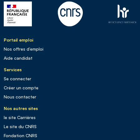
Portail emploi
Nos offres d’emploi
Aide candidat
Services
Se connecter
Créer un compte
Nous contacter
Nos autres sites
le site Carrières
Le site du CNRS
Fondation CNRS