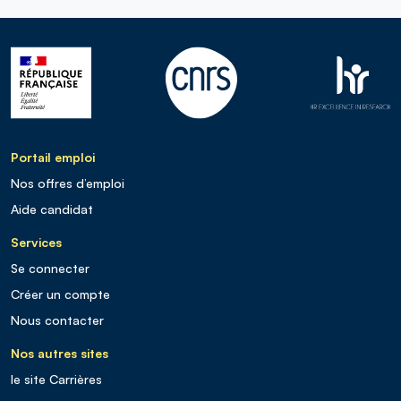
Portail emploi
Nos offres d’emploi
Aide candidat
Services
Se connecter
Créer un compte
Nous contacter
Nos autres sites
le site Carrières