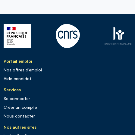
Portail emploi
Nos offres d’emploi
Aide candidat
Services
Se connecter
Créer un compte
Nous contacter
Nos autres sites