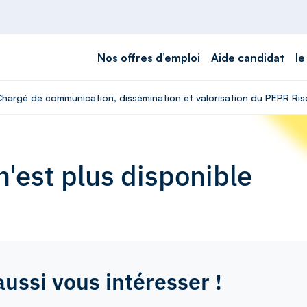
Nos offres d’emploi
Aide candidat
le
 Chargé de communication, dissémination et valorisation du PEPR Ris
'est plus disponible
aussi vous intéresser !