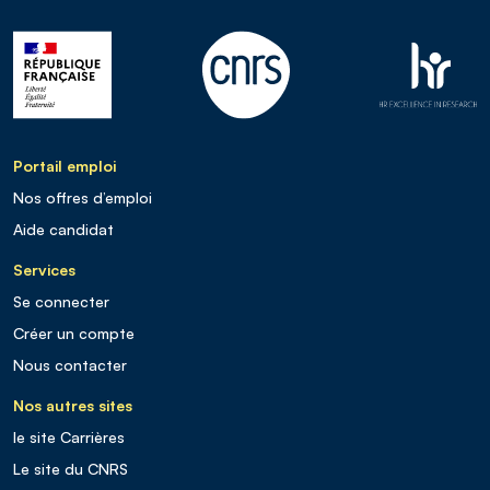
Portail emploi
Nos offres d’emploi
Aide candidat
Services
Se connecter
Créer un compte
Nous contacter
Nos autres sites
le site Carrières
Le site du CNRS