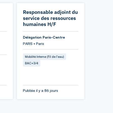
Responsable adjoint du
service des ressources
humaines H/F
Délégation Paris-Centre
PARIS • Paris
Mobilité Interne (Fil de l'eau)
BAC+3/4
Publiée il y a 86 jours