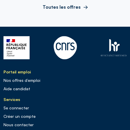
Toutes les offres
Portail emploi
Nos offres d’emploi
Aide candidat
Services
Se connecter
Créer un compte
Nous contacter