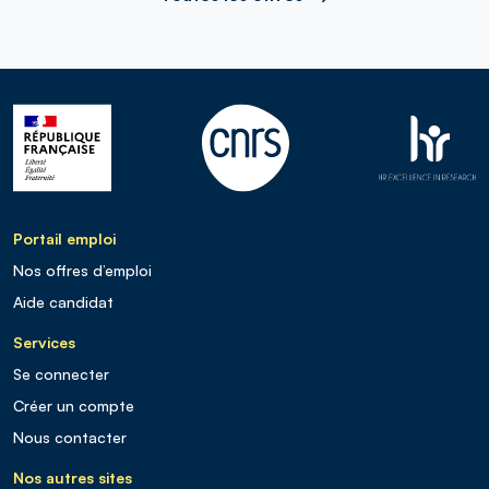
Portail emploi
Nos offres d’emploi
Aide candidat
Services
Se connecter
Créer un compte
Nous contacter
Nos autres sites